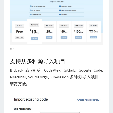
￼
支持从多种源导入项目
Bitback 支持从 CodePlex, Github, Google Code,
Mercurial, SoureForge, Subversion 多种源导入项目，
非常方便。