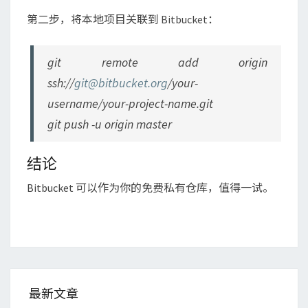
第二步，将本地项目关联到 Bitbucket：
git remote add origin
ssh://
git@bitbucket.org
/your-
username/your-project-name.git
git push -u origin master
结论
Bitbucket 可以作为你的免费私有仓库，值得一试。
最新文章