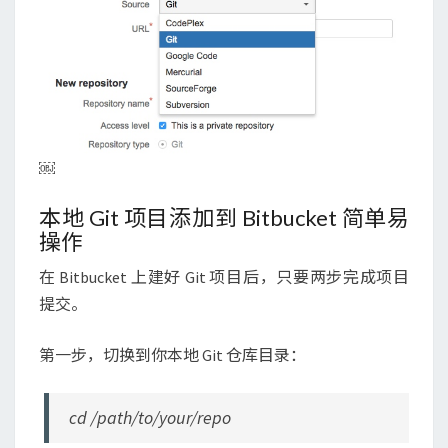
￼
本地 Git 项目添加到 Bitbucket 简单易
操作
在 Bitbucket 上建好 Git 项目后，只要两步完成项目
提交。
第一步，切换到你本地 Git 仓库目录：
cd /path/to/your/repo