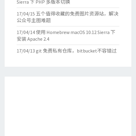
Sierra 下 PHP 多版本切换
17/04/15
五个值得收藏的免费图片资源站，解决
公众号主图难题
17/04/14
使用 Homebrew macOS 10.12 Sierra 下
安装 Apache 2.4
17/04/13
git 免费私有仓库，bitbucket不容错过