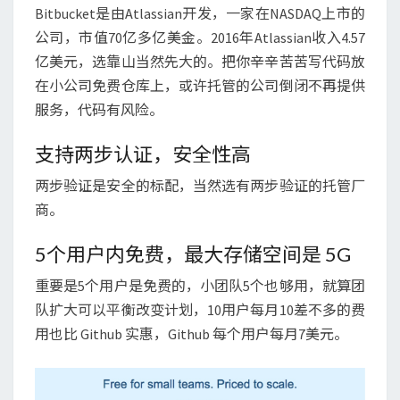
Bitbucket是由Atlassian开发，一家在NASDAQ上市的
过
公司，市值70亿多亿美金。2016年Atlassian收入4.57
亿美元，选靠山当然先大的。把你辛辛苦苦写代码放
在小公司免费仓库上，或许托管的公司倒闭不再提供
服务，代码有风险。
支持两步认证，安全性高
两步验证是安全的标配，当然选有两步验证的托管厂
商。
5个用户内免费，最大存储空间是 5G
重要是5个用户是免费的，小团队5个也够用，就算团
队扩大可以平衡改变计划，10用户每月10差不多的费
用也比 Github 实惠，Github 每个用户每月7美元。