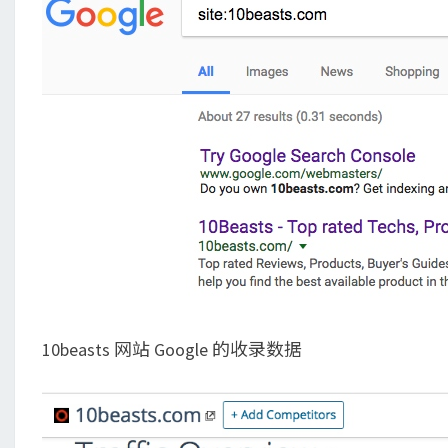
10beasts 网站 Google 的收录数据