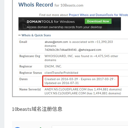
10beasts域名注册信息