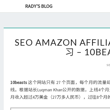
RADY'S BLOG
SEO AMAZON AFFIL
习 – 10BE
S
10beasts
这个网站只有 27 个页面，每个月的流量却
线。根据站长Luqman Khan公开的数据，上线4
月收入超过4万美金（27万多人民币），过往8个月的