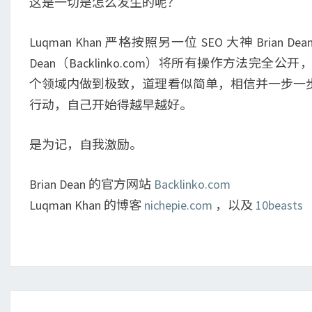
这是一切是怎么发生的呢？
Luqman Khan 严格按照另一位 SEO 大神 Bria
Dean（Backlinko.com）将所有操作方法完全公
个领域内做到极致，道理看似简单，相信并一步一
行动，自己开始得越早越好。
是为记，自我激励。
Brian Dean 的官方网站
Backlinko.com
Luqman Khan 的博客
nichepie.com
，以及
10beasts