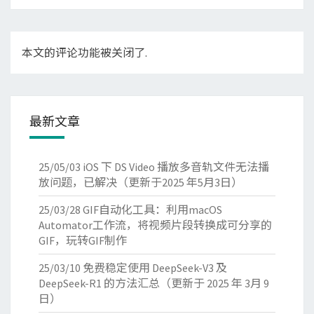
本文的评论功能被关闭了.
最新文章
25/05/03
iOS 下 DS Video 播放多音轨文件无法播
放问题，已解决（更新于2025 年5月3日）
25/03/28
GIF自动化工具：利用macOS
Automator工作流，将视频片段转换成可分享的
GIF，玩转GIF制作
25/03/10
免费稳定使用 DeepSeek-V3 及
DeepSeek-R1 的方法汇总（更新于 2025 年 3月 9
日）