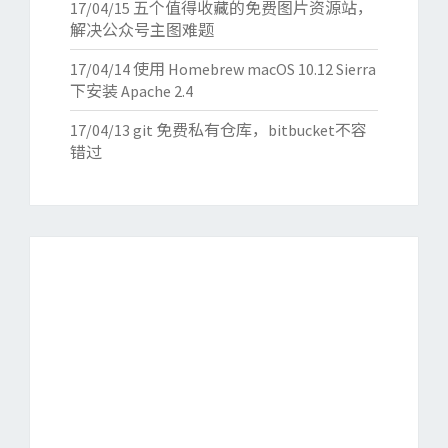
17/04/15
五个值得收藏的免费图片资源站，
解决公众号主图难题
17/04/14
使用 Homebrew macOS 10.12 Sierra
下安装 Apache 2.4
17/04/13
git 免费私有仓库，bitbucket不容
错过