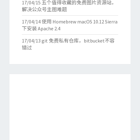
17/04/15
五个值得收藏的免费图片资源站，
解决公众号主图难题
17/04/14
使用 Homebrew macOS 10.12 Sierra
下安装 Apache 2.4
17/04/13
git 免费私有仓库，bitbucket不容
错过