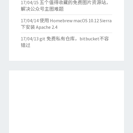
17/04/15
五个值得收藏的免费图片资源站，
解决公众号主图难题
17/04/14
使用 Homebrew macOS 10.12 Sierra
下安装 Apache 2.4
17/04/13
git 免费私有仓库，bitbucket不容
错过