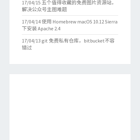
17/04/15
五个值得收藏的免费图片资源站，
解决公众号主图难题
17/04/14
使用 Homebrew macOS 10.12 Sierra
下安装 Apache 2.4
17/04/13
git 免费私有仓库，bitbucket不容
错过