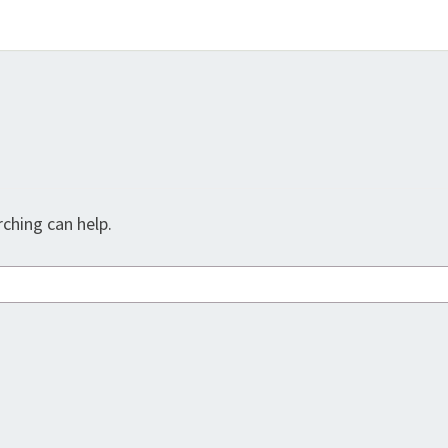
ching can help.