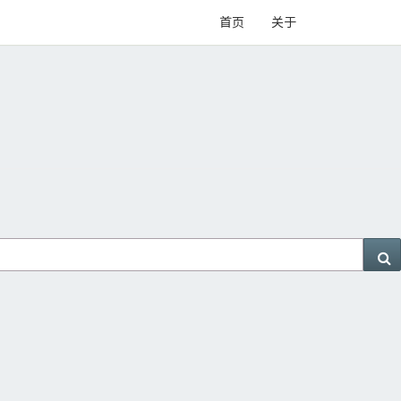
首页
关于
S