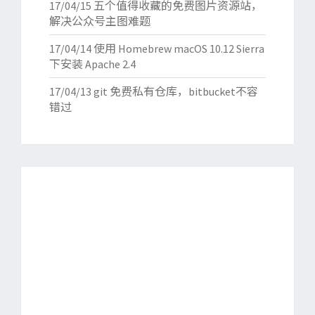
17/04/15
五个值得收藏的免费图片资源站，
解决公众号主图难题
17/04/14
使用 Homebrew macOS 10.12 Sierra
下安装 Apache 2.4
17/04/13
git 免费私有仓库，bitbucket不容
错过