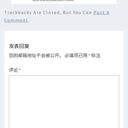
Trackbacks Are Closed, But You Can
Post A
Comment
.
发表回复
您的邮箱地址不会被公开。
必填项已用
*
标注
评论
*