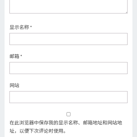
显示名称
*
邮箱
*
网站
在此浏览器中保存我的显示名称、邮箱地址和网站地
址，以便下次评论时使用。