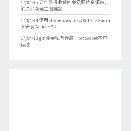
17/04/15
五个值得收藏的免费图片资源站，
解决公众号主图难题
17/04/14
使用 Homebrew macOS 10.12 Sierra
下安装 Apache 2.4
17/04/13
git 免费私有仓库，bitbucket不容
错过