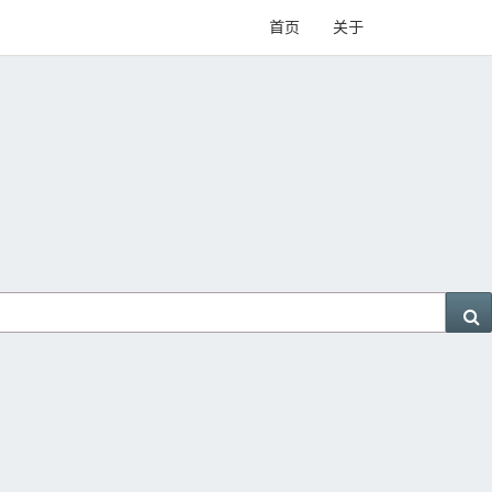
首页
关于
S