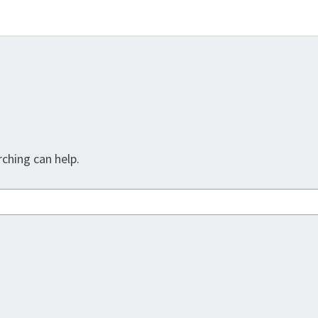
ching can help.