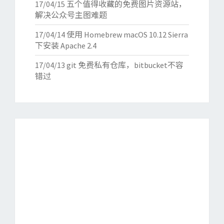
17/04/15
五个值得收藏的免费图片资源站，
解决公众号主图难题
17/04/14
使用 Homebrew macOS 10.12 Sierra
下安装 Apache 2.4
17/04/13
git 免费私有仓库，bitbucket不容
错过