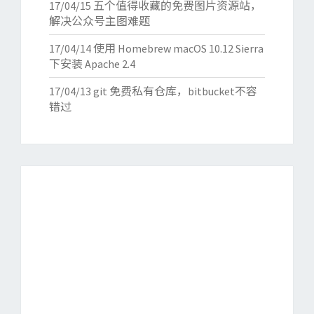
17/04/15
五个值得收藏的免费图片资源站，
解决公众号主图难题
17/04/14
使用 Homebrew macOS 10.12 Sierra
下安装 Apache 2.4
17/04/13
git 免费私有仓库，bitbucket不容
错过