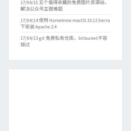
17/04/15
五个值得收藏的免费图片资源站，
解决公众号主图难题
17/04/14
使用 Homebrew macOS 10.12 Sierra
下安装 Apache 2.4
17/04/13
git 免费私有仓库，bitbucket不容
错过