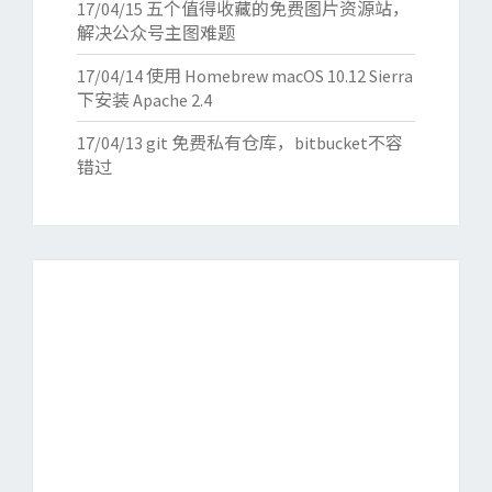
17/04/15
五个值得收藏的免费图片资源站，
解决公众号主图难题
17/04/14
使用 Homebrew macOS 10.12 Sierra
下安装 Apache 2.4
17/04/13
git 免费私有仓库，bitbucket不容
错过