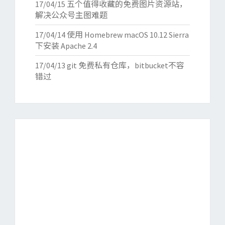
17/04/15
五个值得收藏的免费图片资源站，
解决公众号主图难题
17/04/14
使用 Homebrew macOS 10.12 Sierra
下安装 Apache 2.4
17/04/13
git 免费私有仓库，bitbucket不容
错过