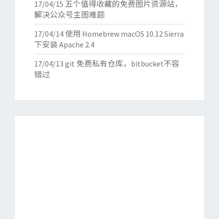
17/04/15
五个值得收藏的免费图片资源站，
解决公众号主图难题
17/04/14
使用 Homebrew macOS 10.12 Sierra
下安装 Apache 2.4
17/04/13
git 免费私有仓库，bitbucket不容
错过