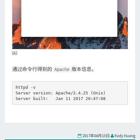
￼
通过命令行得到的
版本信息。
Apache
httpd -v

Server version: Apache/2.4.25 (Unix)

2017年04月13日
Rady Huang