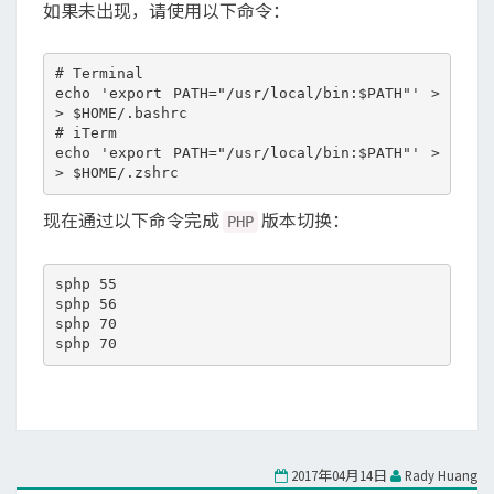
如果未出现，请使用以下命令：
# Terminal

echo 'export PATH="/usr/local/bin:$PATH"' >
> $HOME/.bashrc

# iTerm

echo 'export PATH="/usr/local/bin:$PATH"' >
现在通过以下命令完成
版本切换：
PHP
sphp 55

sphp 56

sphp 70

2017年04月14日
Rady Huang