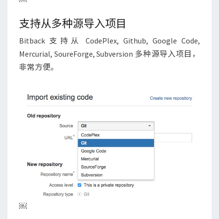
支持从多种源导入项目
Bitback 支持从 CodePlex, Github, Google Code,
Mercurial, SoureForge, Subversion 多种源导入项目，
非常方便。
￼