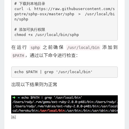
# 下载到本地目录

curl -L https://raw.githubusercontent.com/s
gotre/sphp-osx/master/sphp > /usr/local/bi
n/sphp

# 添加可执行权限

在运行
之前确保
添加到
sphp
/usr/local/bin
，通过以下命令进行检查：
$PATH
出现以下结果则为正常
￼