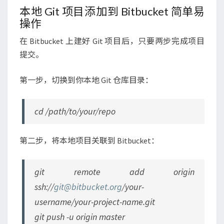
本地 Git 项目添加到 Bitbucket 简单易
操作
在 Bitbucket 上建好 Git 项目后，只要两步完成项目
提交。
第一步，切换到你本地 Git 仓库目录：
cd /path/to/your/repo
第二步，将本地项目关联到 Bitbucket：
git remote add origin
ssh://
git@bitbucket.org
/your-
username/your-project-name.git
git push -u origin master