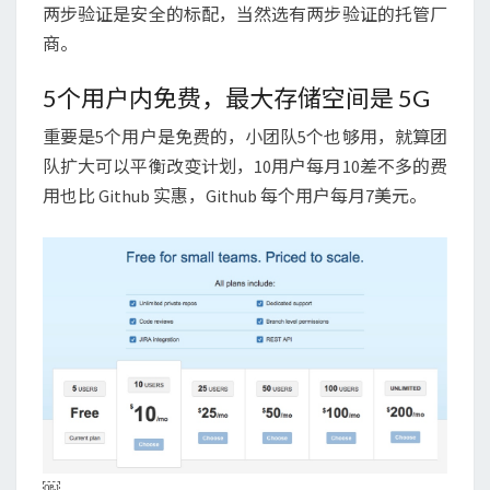
两步验证是安全的标配，当然选有两步验证的托管厂
商。
5个用户内免费，最大存储空间是 5G
重要是5个用户是免费的，小团队5个也够用，就算团
队扩大可以平衡改变计划，10用户每月10差不多的费
用也比 Github 实惠，Github 每个用户每月7美元。
￼