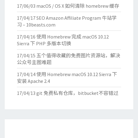
17/06/03
macOS / OS X 如何清除 homebrew 缓存
17/04/17
SEO Amazon Affiliate Program 牛站学
习 – 10beasts.com
17/04/16
使用 Homebrew 完成 macOS 10.12
Sierra 下 PHP 多版本切换
17/04/15
五个值得收藏的免费图片资源站，解决
公众号主图难题
17/04/14
使用 Homebrew macOS 10.12 Sierra 下
安装 Apache 2.4
17/04/13
git 免费私有仓库，bitbucket不容错过