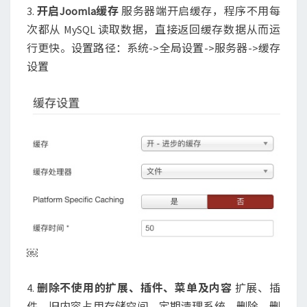
3.
开启Joomla缓存
服务器端开启缓存，程序不用每
次都从 MySQL 读取数据，直接返回缓存数据从而运
行更快。设置路径：系统->全局设置->服务器->缓存
设置
￼
4.
删除不使用的扩展、插件、菜单及内容
扩展、插
件、旧内容占用存储空间，定期清理系统，删除、删