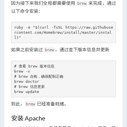
因为接下来我们全程都需要使用
来完成，通过
brew
以下命令安装：
ruby -e "$(curl -fsSL https://raw.githubuse
rcontent.com/Homebrew/install/master/instal
如果之前安装过
，通过查下版本信息并更新
brew
# 查看 brew 版本信息

brew -v

# brew 自检，确保配制正确

brew doctor

# brew 信息更新

到此，
已经准备就绪。
brew
安装 Apache