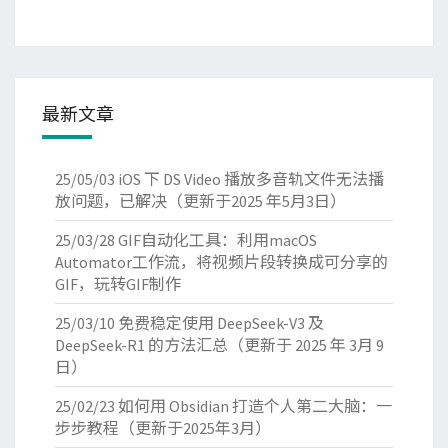
最新文章
25/05/03
iOS 下 DS Video 播放多音轨文件无法播
放问题，已解决（更新于2025 年5月3日）
25/03/28
GIF自动化工具：利用macOS
Automator工作流，将视频片段转换成可分享的
GIF，玩转GIF制作
25/03/10
免费稳定使用 DeepSeek-V3 及
DeepSeek-R1 的方法汇总（更新于 2025 年 3月 9
日）
25/02/23
如何用 Obsidian 打造个人第二大脑：一
步步教程（更新于2025年3月）