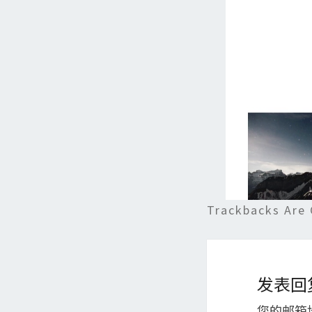
Trackbacks Are 
发表回
您的邮箱