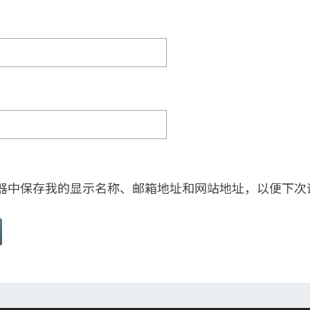
器中保存我的显示名称、邮箱地址和网站地址，以便下次