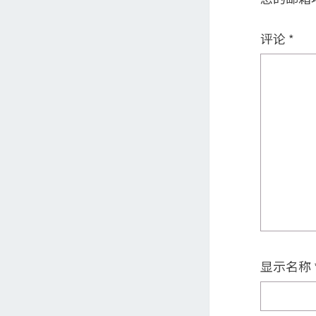
评论
*
显示名称